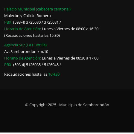
Palacio Municipal (cabecera cantonal)
Malecón y Calixto Romero
PBX:
(593-4) 3725080 / 3725081 /
Horario de Atención:
Lunes a Viernes de 08:00 a 16:30
(Recaudaciones hasta las 15:30)
Agencia Sur (La Puntilla)
Av. Samborondón km.10
Horario de Atención:
Lunes a Viernes de 08:30 a 17:00
PBX:
(593-4) 5126035 / 5126045 /
Recaudaciones hasta las
16H30
© Copyright 2025 - Municipio de Samborondón