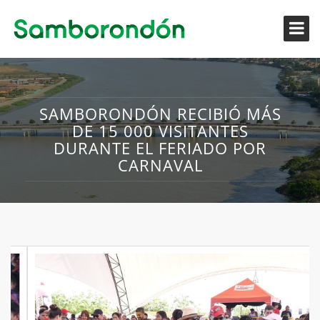
SAMBORONDÓN RECIBIÓ MÁS
DE 15 000 VISITANTES
DURANTE EL FERIADO POR
CARNAVAL