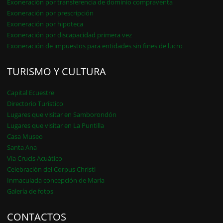
Exoneración por transferencia de dominio compraventa
Exoneración por prescripción
Exoneración por hipoteca
Exoneración por discapacidad primera vez
Exoneración de impuestos para entidades sin fines de lucro
TURISMO Y CULTURA
Capital Ecuestre
Directorio Turístico
Lugares que visitar en Samborondón
Lugares que visitar en La Puntilla
Casa Museo
Santa Ana
Vía Crucis Acuático
Celebración del Corpus Christi
Inmaculada concepción de María
Galería de fotos
CONTACTOS