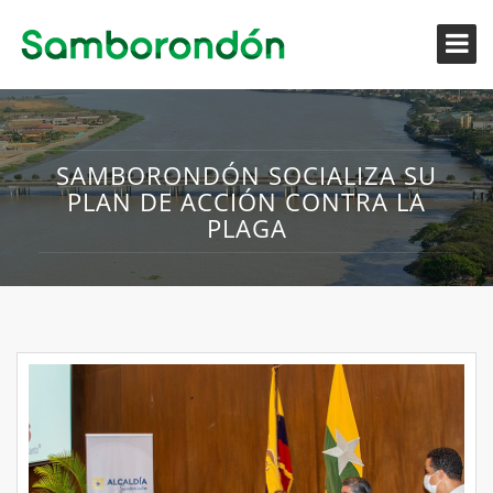
SAMBORONDÓN SOCIALIZA SU
PLAN DE ACCIÓN CONTRA LA
PLAGA