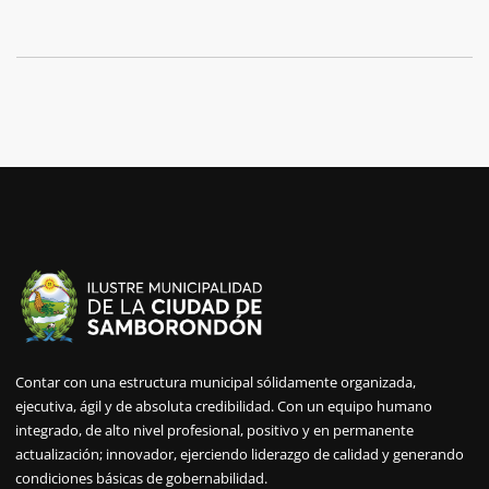
Contar con una estructura municipal sólidamente organizada,
ejecutiva, ágil y de absoluta credibilidad. Con un equipo humano
integrado, de alto nivel profesional, positivo y en permanente
actualización; innovador, ejerciendo liderazgo de calidad y generando
condiciones básicas de gobernabilidad.