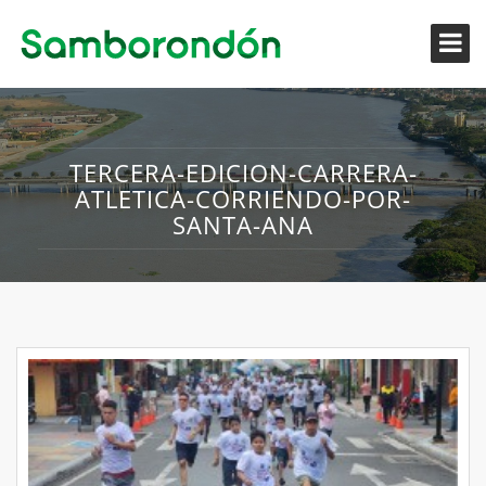
TERCERA-EDICION-CARRERA-
ATLETICA-CORRIENDO-POR-
SANTA-ANA