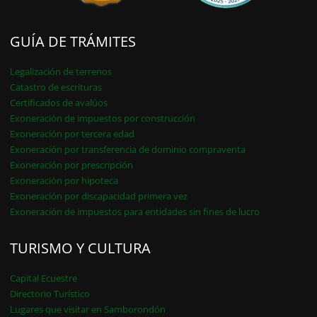
GUÍA DE TRÁMITES
Legalización de terrenos
Catastro de escrituras
Certificados de avalúos
Exoneración de impuestos por construcción
Exoneración por tercera edad
Exoneración por transferencia de dominio compraventa
Exoneración por prescripción
Exoneración por hipoteca
Exoneración por discapacidad primera vez
Exoneración de impuestos para entidades sin fines de lucro
TURISMO Y CULTURA
Capital Ecuestre
Directorio Turístico
Lugares que visitar en Samborondón