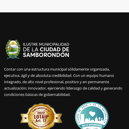
Contar con una estructura municipal sólidamente organizada,
ejecutiva, ágil y de absoluta credibilidad. Con un equipo humano
integrado, de alto nivel profesional, positivo y en permanente
actualización; innovador, ejerciendo liderazgo de calidad y generando
condiciones básicas de gobernabilidad.