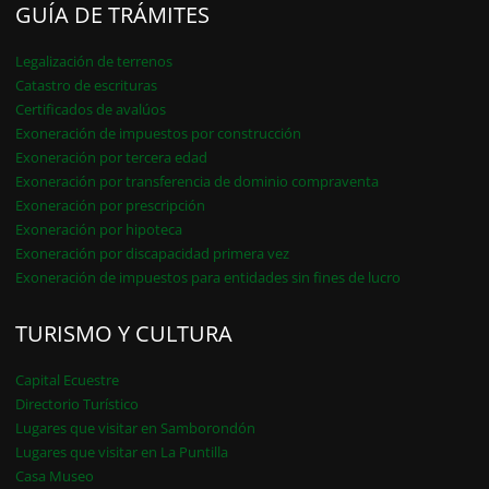
GUÍA DE TRÁMITES
Legalización de terrenos
Catastro de escrituras
Certificados de avalúos
Exoneración de impuestos por construcción
Exoneración por tercera edad
Exoneración por transferencia de dominio compraventa
Exoneración por prescripción
Exoneración por hipoteca
Exoneración por discapacidad primera vez
Exoneración de impuestos para entidades sin fines de lucro
TURISMO Y CULTURA
Capital Ecuestre
Directorio Turístico
Lugares que visitar en Samborondón
Lugares que visitar en La Puntilla
Casa Museo