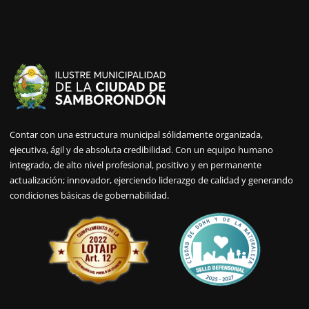
Contar con una estructura municipal sólidamente organizada,
ejecutiva, ágil y de absoluta credibilidad. Con un equipo humano
integrado, de alto nivel profesional, positivo y en permanente
actualización; innovador, ejerciendo liderazgo de calidad y generando
condiciones básicas de gobernabilidad.