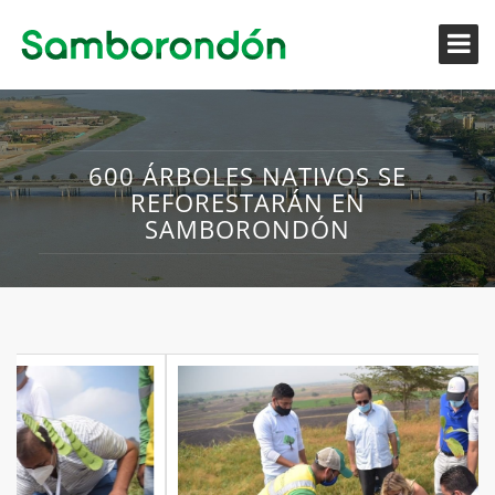
600 ÁRBOLES NATIVOS SE
REFORESTARÁN EN
SAMBORONDÓN