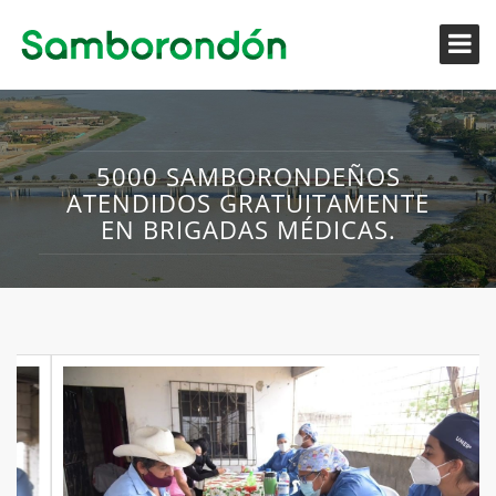
5000 SAMBORONDEÑOS
ATENDIDOS GRATUITAMENTE
EN BRIGADAS MÉDICAS.