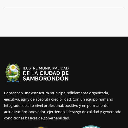
Contar con una estructura municipal sólidamente organizada,
ejecutiva, ágil y de absoluta credibilidad. Con un equipo humano
integrado, de alto nivel profesional, positivo y en permanente
actualización; innovador, ejerciendo liderazgo de calidad y generando
condiciones básicas de gobernabilidad.