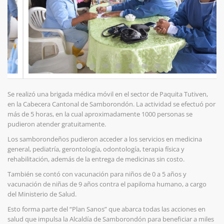
Se realizó una brigada médica móvil en el sector de Paquita Tutiven,
en la Cabecera Cantonal de Samborondón. La actividad se efectuó por
más de 5 horas, en la cual aproximadamente 1000 personas se
pudieron atender gratuitamente.
Los samborondeños pudieron acceder a los servicios en medicina
general, pediatría, gerontología, odontología, terapia física y
rehabilitación, además de la entrega de medicinas sin costo.
También se contó con vacunación para niños de 0 a 5 años y
vacunación de niñas de 9 años contra el papiloma humano, a cargo
del Ministerio de Salud.
Esto forma parte del “Plan Sanos” que abarca todas las acciones en
salud que impulsa la Alcaldía de Samborondón para beneficiar a miles