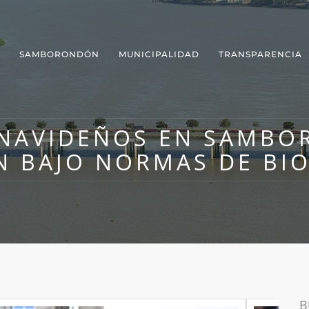
SAMBORONDÓN
MUNICIPALIDAD
TRANSPARENCIA
 NAVIDEÑOS EN SAMBO
N BAJO NORMAS DE BI
B