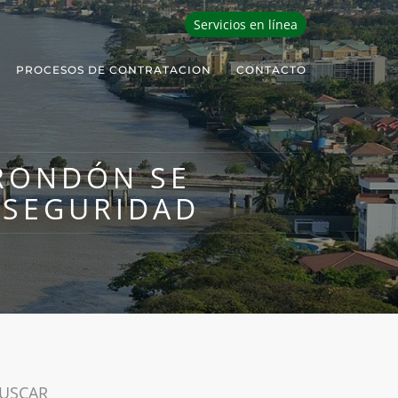
Servicios en línea
PROCESOS DE CONTRATACION
CONTACTO
RONDÓN SE
OSEGURIDAD
USCAR