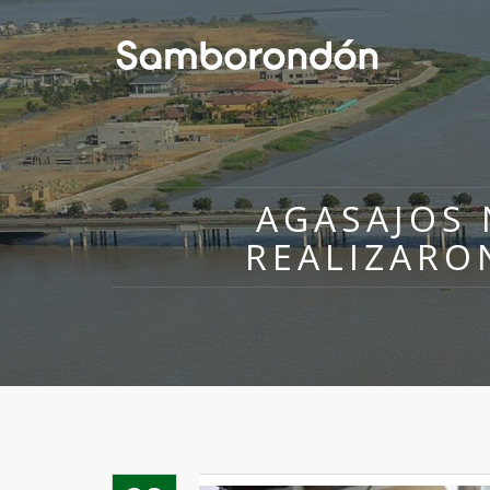
AGASAJOS
REALIZARO