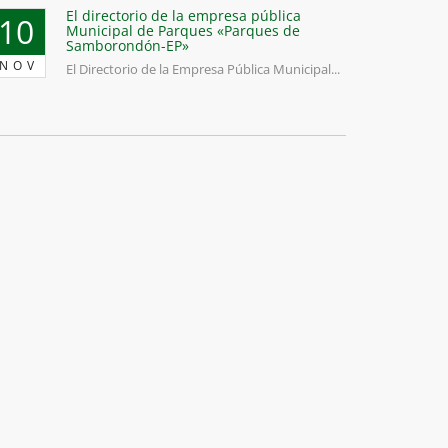
El directorio de la empresa pública
10
Municipal de Parques «Parques de
Samborondón-EP»
NOV
El Directorio de la Empresa Pública Municipal...