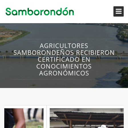
AGRICULTORES
SAMBORONDEÑOS RECIBIERON
CERTIFICADO EN
CONOCIMIENTOS
AGRONÓMICOS