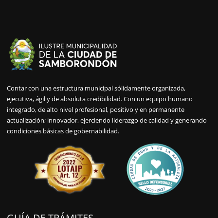
Contar con una estructura municipal sólidamente organizada,
ejecutiva, ágil y de absoluta credibilidad. Con un equipo humano
integrado, de alto nivel profesional, positivo y en permanente
actualización; innovador, ejerciendo liderazgo de calidad y generando
condiciones básicas de gobernabilidad.
GUÍA DE TRÁMITES