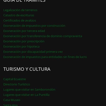
Legalización de terrenos
Catastro de escrituras
Certificados de avalúos
Exoneración de impuestos por construcción
Exoneración por tercera edad
Exoneración por transferencia de dominio compraventa
Exoneración por prescripción
Exoneración por hipoteca
Exoneración por discapacidad primera vez
Exoneración de impuestos para entidades sin fines de lucro
TURISMO Y CULTURA
Capital Ecuestre
Directorio Turístico
Lugares que visitar en Samborondón
Lugares que visitar en La Puntilla
Casa Museo
Santa Ana