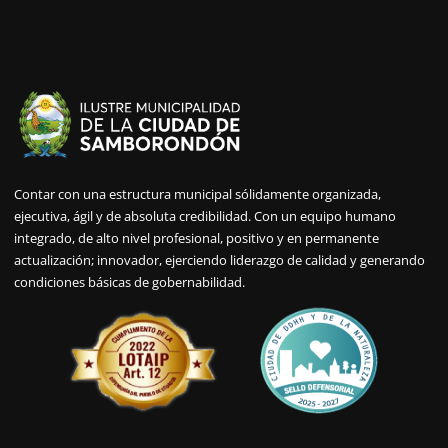
Contar con una estructura municipal sólidamente organizada,
ejecutiva, ágil y de absoluta credibilidad. Con un equipo humano
integrado, de alto nivel profesional, positivo y en permanente
actualización; innovador, ejerciendo liderazgo de calidad y generando
condiciones básicas de gobernabilidad.