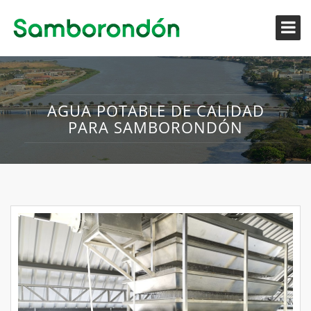
AGUA POTABLE DE CALIDAD
PARA SAMBORONDÓN