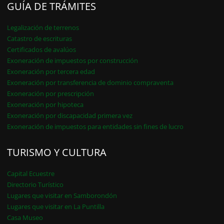
GUÍA DE TRÁMITES
Legalización de terrenos
Catastro de escrituras
Certificados de avalúos
Exoneración de impuestos por construcción
Exoneración por tercera edad
Exoneración por transferencia de dominio compraventa
Exoneración por prescripción
Exoneración por hipoteca
Exoneración por discapacidad primera vez
Exoneración de impuestos para entidades sin fines de lucro
TURISMO Y CULTURA
Capital Ecuestre
Directorio Turístico
Lugares que visitar en Samborondón
Lugares que visitar en La Puntilla
Casa Museo