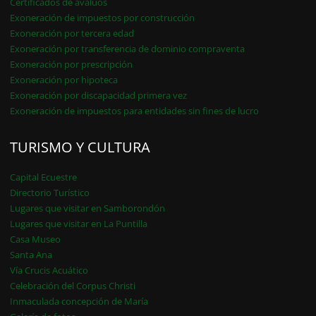
Certificados de avalúos
Exoneración de impuestos por construcción
Exoneración por tercera edad
Exoneración por transferencia de dominio compraventa
Exoneración por prescripción
Exoneración por hipoteca
Exoneración por discapacidad primera vez
Exoneración de impuestos para entidades sin fines de lucro
TURISMO Y CULTURA
Capital Ecuestre
Directorio Turístico
Lugares que visitar en Samborondón
Lugares que visitar en La Puntilla
Casa Museo
Santa Ana
Vía Crucis Acuático
Celebración del Corpus Christi
Inmaculada concepción de María