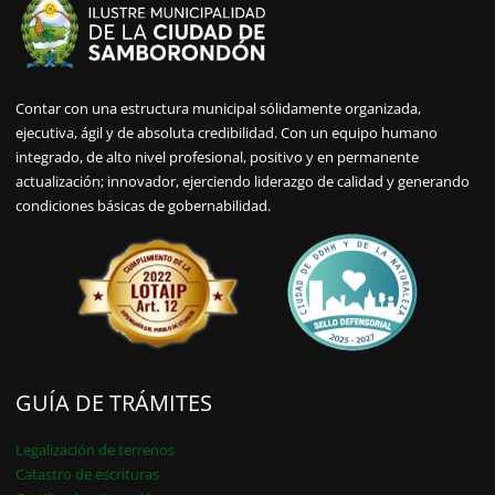
Contar con una estructura municipal sólidamente organizada,
ejecutiva, ágil y de absoluta credibilidad. Con un equipo humano
integrado, de alto nivel profesional, positivo y en permanente
actualización; innovador, ejerciendo liderazgo de calidad y generando
condiciones básicas de gobernabilidad.
GUÍA DE TRÁMITES
Legalización de terrenos
Catastro de escrituras