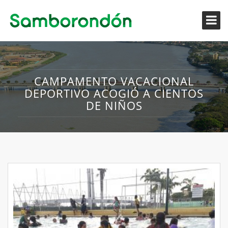
CAMPAMENTO VACACIONAL
DEPORTIVO ACOGIÓ A CIENTOS
DE NIÑOS