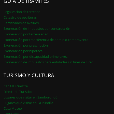
GUÍA DE TRÁMITES
Legalización de terrenos
Catastro de escrituras
Certificados de avalúos
Exoneración de impuestos por construcción
Exoneración por tercera edad
Exoneración por transferencia de dominio compraventa
Exoneración por prescripción
Exoneración por hipoteca
Exoneración por discapacidad primera vez
Exoneración de impuestos para entidades sin fines de lucro
TURISMO Y CULTURA
Capital Ecuestre
Directorio Turístico
Lugares que visitar en Samborondón
Lugares que visitar en La Puntilla
Casa Museo
Santa Ana