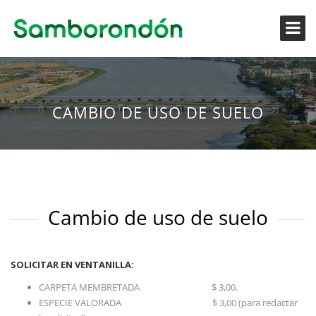
CAMBIO DE USO DE SUELO
Cambio de uso de suelo
SOLICITAR EN VENTANILLA:
CARPETA MEMBRETADA $ 3,00.
ESPECIE VALORADA $ 3,00 (para redactar