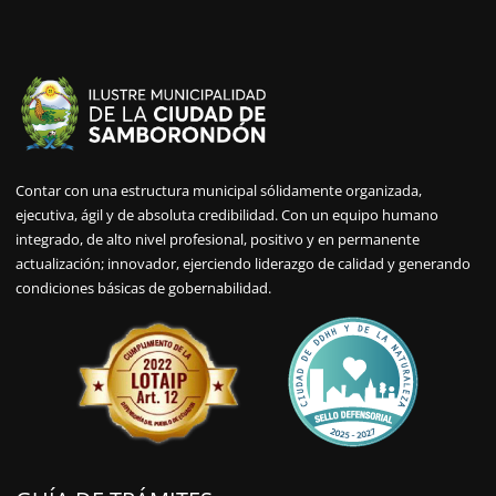
Contar con una estructura municipal sólidamente organizada,
ejecutiva, ágil y de absoluta credibilidad. Con un equipo humano
integrado, de alto nivel profesional, positivo y en permanente
actualización; innovador, ejerciendo liderazgo de calidad y generando
condiciones básicas de gobernabilidad.