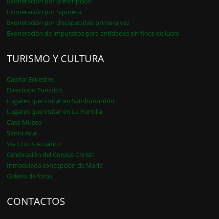
Exoneración por prescripción
Exoneración por hipoteca
Exoneración por discapacidad primera vez
Exoneración de impuestos para entidades sin fines de lucro
TURISMO Y CULTURA
Capital Ecuestre
Directorio Turístico
Lugares que visitar en Samborondón
Lugares que visitar en La Puntilla
Casa Museo
Santa Ana
Vía Crucis Acuático
Celebración del Corpus Christi
Inmaculada concepción de María
Galería de fotos
CONTACTOS