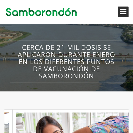
CERCA DE 21 MIL DOSIS SE
APLICARON DURANTE ENERO
EN LOS DIFERENTES PUNTOS
DE VACUNACIÓN DE
SAMBORONDÓN