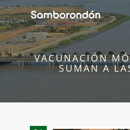
VACUNACIÓN MÓ
SUMAN A LA