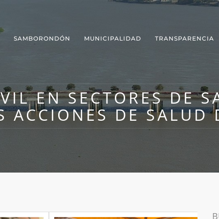
SAMBORONDÓN
MUNICIPALIDAD
TRANSPARENCIA
VIL EN SECTORES DE 
S ACCIONES DE SALUD 
B