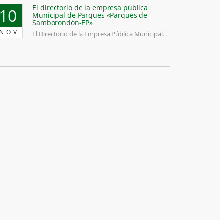
El directorio de la empresa pública
10
Municipal de Parques «Parques de
Samborondón-EP»
NOV
El Directorio de la Empresa Pública Municipal...