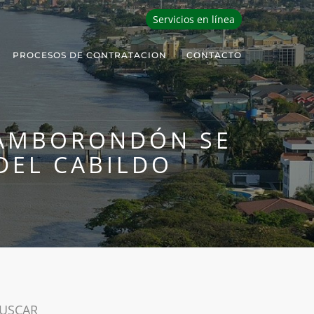
Servicios en línea
PROCESOS DE CONTRATACION
CONTACTO
SAMBORONDÓN SE
DEL CABILDO
USCAR