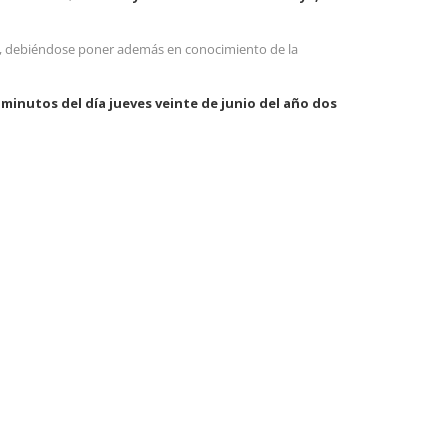
, debiéndose poner además en conocimiento de la
 minutos del día jueves veinte de junio del año dos