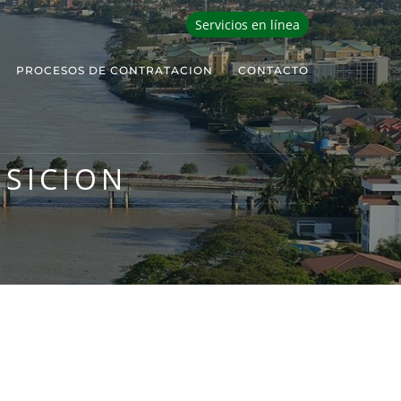
Servicios en línea
PROCESOS DE CONTRATACION
CONTACTO
OSICION