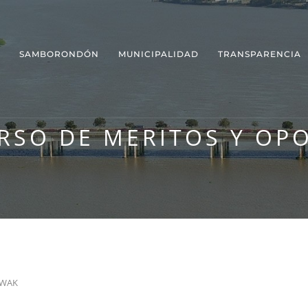
SAMBORONDÓN
MUNICIPALIDAD
TRANSPARENCIA
SO DE MERITOS Y OP
OWAK