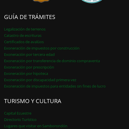
GUÍA DE TRÁMITES
Legalización de terrenos
Catastro de escrituras
Certificados de avalúos
Exoneración de impuestos por construcción
Exoneración por tercera edad
Exoneración por transferencia de dominio compraventa
Exoneración por prescripción
Exoneración por hipoteca
Exoneración por discapacidad primera vez
Exoneración de impuestos para entidades sin fines de lucro
TURISMO Y CULTURA
Capital Ecuestre
Directorio Turístico
Lugares que visitar en Samborondón