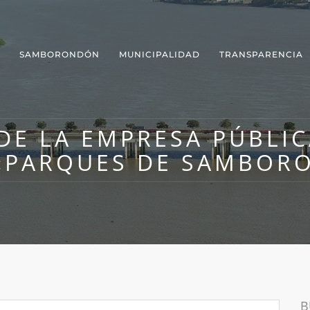
SAMBORONDÓN
MUNICIPALIDAD
TRANSPARENCIA
DE LA EMPRESA PÚBLI
«PARQUES DE SAMBOR
B