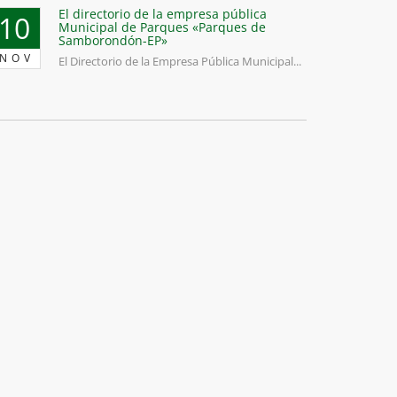
El directorio de la empresa pública
10
Municipal de Parques «Parques de
Samborondón-EP»
NOV
El Directorio de la Empresa Pública Municipal...