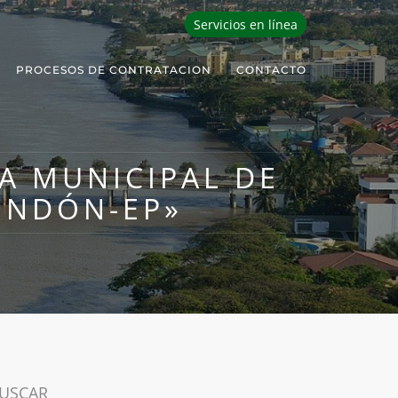
Servicios en línea
PROCESOS DE CONTRATACION
CONTACTO
CA MUNICIPAL DE
ONDÓN-EP»
USCAR