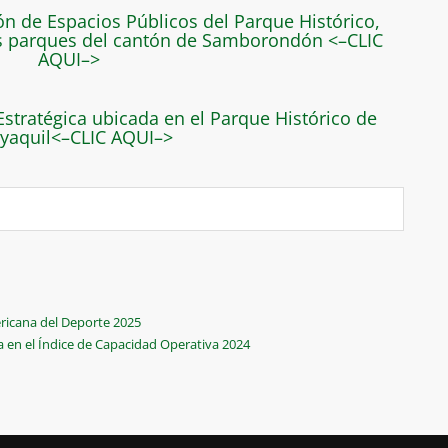
n de Espacios Públicos del Parque Histórico,
s parques del cantón de Samborondón <–CLIC
AQUI–>
Estratégica ubicada en el Parque Histórico de
yaquil<–CLIC AQUI–>
ricana del Deporte 2025
en el Índice de Capacidad Operativa 2024