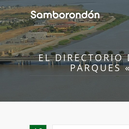
EL DIRECTORIO 
PARQUES 