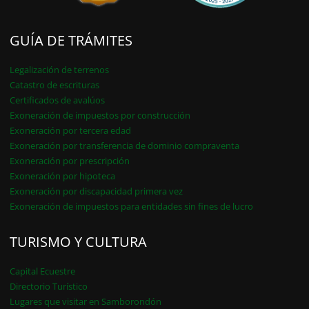
GUÍA DE TRÁMITES
Legalización de terrenos
Catastro de escrituras
Certificados de avalúos
Exoneración de impuestos por construcción
Exoneración por tercera edad
Exoneración por transferencia de dominio compraventa
Exoneración por prescripción
Exoneración por hipoteca
Exoneración por discapacidad primera vez
Exoneración de impuestos para entidades sin fines de lucro
TURISMO Y CULTURA
Capital Ecuestre
Directorio Turístico
Lugares que visitar en Samborondón