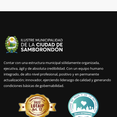
Contar con una estructura municipal sólidamente organizada,
ejecutiva, ágil y de absoluta credibilidad. Con un equipo humano
integrado, de alto nivel profesional, positivo y en permanente
actualización; innovador, ejerciendo liderazgo de calidad y generando
condiciones básicas de gobernabilidad.