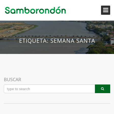
ETIQUETA:
SEMANA SANTA
11
BUSCAR
NOV