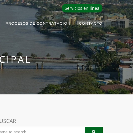
Servicios en línea
PROCESOS DE CONTRATACION
CONTACTO
CIPAL
USCAR