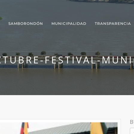
SAMBORONDÓN
MUNICIPALIDAD
TRANSPARENCIA
CTUBRE-FESTIVAL-MUNI
B