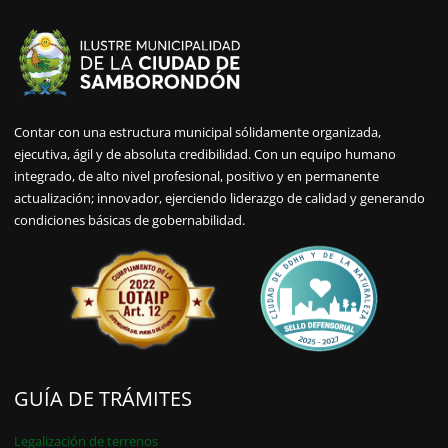
Contar con una estructura municipal sólidamente organizada,
ejecutiva, ágil y de absoluta credibilidad. Con un equipo humano
integrado, de alto nivel profesional, positivo y en permanente
actualización; innovador, ejerciendo liderazgo de calidad y generando
condiciones básicas de gobernabilidad.
GUÍA DE TRÁMITES
Legalización de terrenos