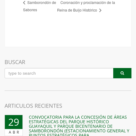
Coronación y proclamación de la
Samborondón de
Sabores
Reina de Buijo Histórico
BUSCAR
ARTICULOS RECIENTES
CONVOCATORIA PARA LA CONCESIÓN DE ÁREAS
29
ESTRATÉGICAS DEL PARQUE HISTÓRICO
GUAYAQUIL Y PARQUE BICENTENARIO DE
SAMBORONDÓN (ESTACIONAMIENTO GENERAL Y
ABR
PUNTOS ESTRATÉGICOS PARA