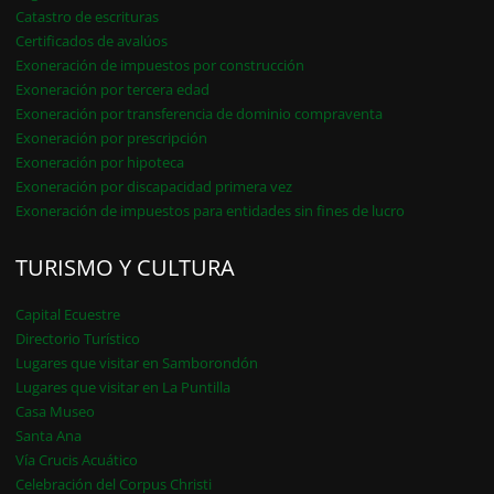
Catastro de escrituras
Certificados de avalúos
Exoneración de impuestos por construcción
Exoneración por tercera edad
Exoneración por transferencia de dominio compraventa
Exoneración por prescripción
Exoneración por hipoteca
Exoneración por discapacidad primera vez
Exoneración de impuestos para entidades sin fines de lucro
TURISMO Y CULTURA
Capital Ecuestre
Directorio Turístico
Lugares que visitar en Samborondón
Lugares que visitar en La Puntilla
Casa Museo
Santa Ana
Vía Crucis Acuático
Celebración del Corpus Christi