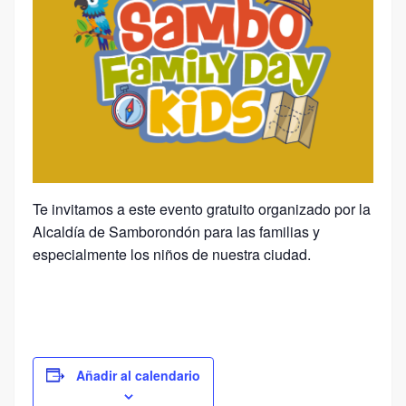
Te invitamos a este evento gratuito organizado por la
Alcaldía de Samborondón para las familias y
especialmente los niños de nuestra ciudad.
Añadir al calendario