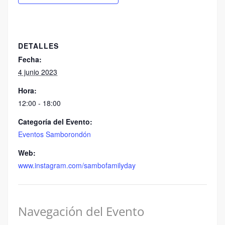
DETALLES
Fecha:
4 junio 2023
Hora:
12:00 - 18:00
Categoría del Evento:
Eventos Samborondón
Web:
www.instagram.com/sambofamilyday
Navegación del Evento