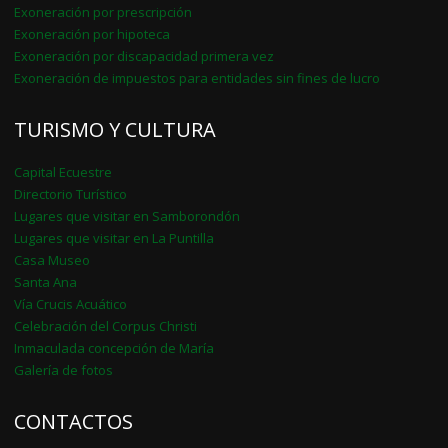
Exoneración por prescripción
Exoneración por hipoteca
Exoneración por discapacidad primera vez
Exoneración de impuestos para entidades sin fines de lucro
TURISMO Y CULTURA
Capital Ecuestre
Directorio Turístico
Lugares que visitar en Samborondón
Lugares que visitar en La Puntilla
Casa Museo
Santa Ana
Vía Crucis Acuático
Celebración del Corpus Christi
Inmaculada concepción de María
Galería de fotos
CONTACTOS