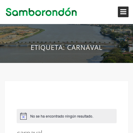
ETIQUETA:
CARNAVAL
No se ha encontrado ningún resultado.
carnaval