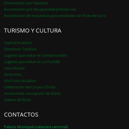
Exoneración por hipoteca
Exoneración por discapacidad primera vez
Exoneración de impuestos para entidades sin fines de lucro
TURISMO Y CULTURA
Capital Ecuestre
Directorio Turístico
Lugares que visitar en Samborondón
Lugares que visitar en La Puntilla
Casa Museo
Santa Ana
Vía Crucis Acuático
Celebración del Corpus Christi
Inmaculada concepción de María
Galería de fotos
CONTACTOS
Palacio Municipal (cabecera cantonal)