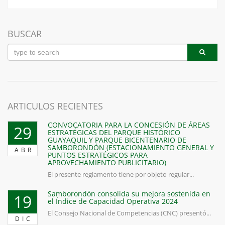
BUSCAR
ARTICULOS RECIENTES
CONVOCATORIA PARA LA CONCESIÓN DE ÁREAS
29
ESTRATÉGICAS DEL PARQUE HISTÓRICO
GUAYAQUIL Y PARQUE BICENTENARIO DE
SAMBORONDÓN (ESTACIONAMIENTO GENERAL Y
ABR
PUNTOS ESTRATÉGICOS PARA
APROVECHAMIENTO PUBLICITARIO)
El presente reglamento tiene por objeto regular...
Samborondón consolida su mejora sostenida en
19
el Índice de Capacidad Operativa 2024
El Consejo Nacional de Competencias (CNC) presentó...
DIC