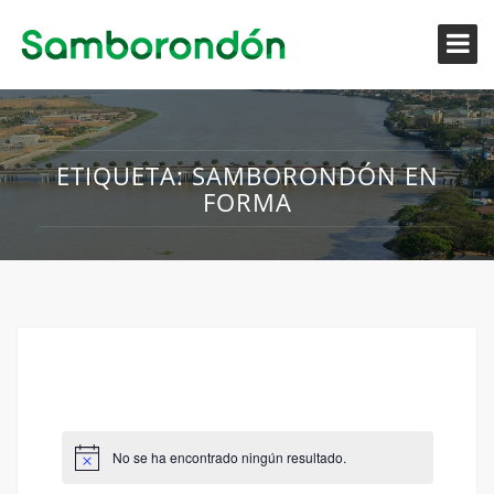
ETIQUETA:
SAMBORONDÓN EN
FORMA
No se ha encontrado ningún resultado.