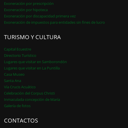
Exoneración por prescripción
Exoneración por hipoteca
Exoneración por discapacidad primera vez
Exoneración de impuestos para entidades sin fines de lucro
TURISMO Y CULTURA
Capital Ecuestre
Directorio Turístico
Lugares que visitar en Samborondón
Lugares que visitar en La Puntilla
Casa Museo
Santa Ana
Vía Crucis Acuático
Celebración del Corpus Christi
Inmaculada concepción de María
Galería de fotos
CONTACTOS