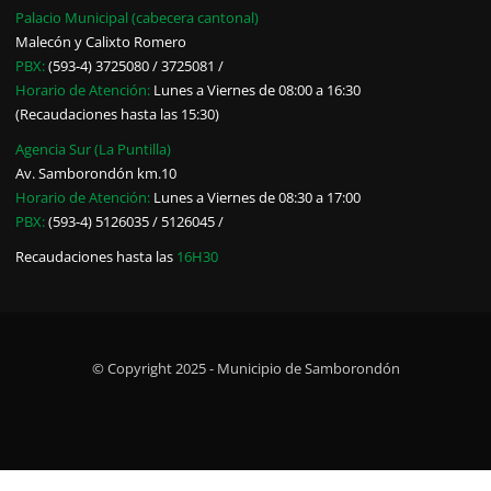
Palacio Municipal (cabecera cantonal)
Malecón y Calixto Romero
PBX:
(593-4) 3725080 / 3725081 /
Horario de Atención:
Lunes a Viernes de 08:00 a 16:30
(Recaudaciones hasta las 15:30)
Agencia Sur (La Puntilla)
Av. Samborondón km.10
Horario de Atención:
Lunes a Viernes de 08:30 a 17:00
PBX:
(593-4) 5126035 / 5126045 /
Recaudaciones hasta las
16H30
© Copyright 2025 - Municipio de Samborondón