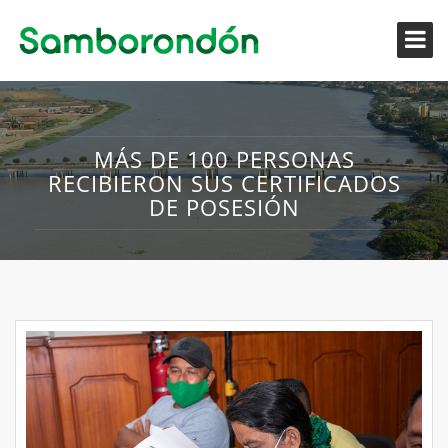
MÁS DE 100 PERSONAS
RECIBIERON SUS CERTIFICADOS
DE POSESIÓN