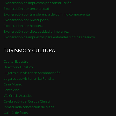
Exoneración de impuestos por construcción
Exoneración por tercera edad
Exoneración por transferencia de dominio compraventa
Exoneración por prescripción
Exoneración por hipoteca
Exoneración por discapacidad primera vez
Exoneración de impuestos para entidades sin fines de lucro
TURISMO Y CULTURA
Capital Ecuestre
Directorio Turístico
Lugares que visitar en Samborondón
Lugares que visitar en La Puntilla
Casa Museo
Santa Ana
Vía Crucis Acuático
Celebración del Corpus Christi
Inmaculada concepción de María
Galería de fotos