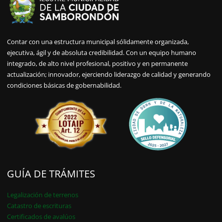
Contar con una estructura municipal sólidamente organizada,
ejecutiva, ágil y de absoluta credibilidad. Con un equipo humano
integrado, de alto nivel profesional, positivo y en permanente
actualización; innovador, ejerciendo liderazgo de calidad y generando
condiciones básicas de gobernabilidad.
GUÍA DE TRÁMITES
Legalización de terrenos
Catastro de escrituras
Certificados de avalúos