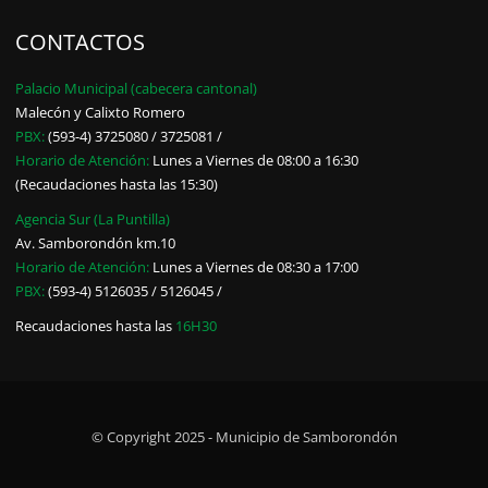
CONTACTOS
Palacio Municipal (cabecera cantonal)
Malecón y Calixto Romero
PBX:
(593-4) 3725080 / 3725081 /
Horario de Atención:
Lunes a Viernes de 08:00 a 16:30
(Recaudaciones hasta las 15:30)
Agencia Sur (La Puntilla)
Av. Samborondón km.10
Horario de Atención:
Lunes a Viernes de 08:30 a 17:00
PBX:
(593-4) 5126035 / 5126045 /
Recaudaciones hasta las
16H30
© Copyright 2025 - Municipio de Samborondón