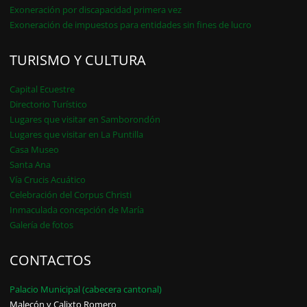
Exoneración por discapacidad primera vez
Exoneración de impuestos para entidades sin fines de lucro
TURISMO Y CULTURA
Capital Ecuestre
Directorio Turístico
Lugares que visitar en Samborondón
Lugares que visitar en La Puntilla
Casa Museo
Santa Ana
Vía Crucis Acuático
Celebración del Corpus Christi
Inmaculada concepción de María
Galería de fotos
CONTACTOS
Palacio Municipal (cabecera cantonal)
Malecón y Calixto Romero