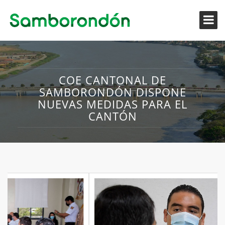
COE CANTONAL DE
SAMBORONDÓN DISPONE
NUEVAS MEDIDAS PARA EL
CANTÓN