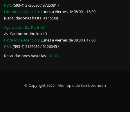
PBX:
(593-4) 3725080 / 3725081 /
Horario de Atención:
Lunes a Viernes de 08:00 a 16:30
(Recaudaciones hasta las 15:30)
Agencia Sur (La Puntilla)
Av. Samborondón km.10
Horario de Atención:
Lunes a Viernes de 08:30 a 17:00
PBX:
(593-4) 5126035 / 5126045 /
Recaudaciones hasta las
16H30
© Copyright 2025 - Municipio de Samborondón