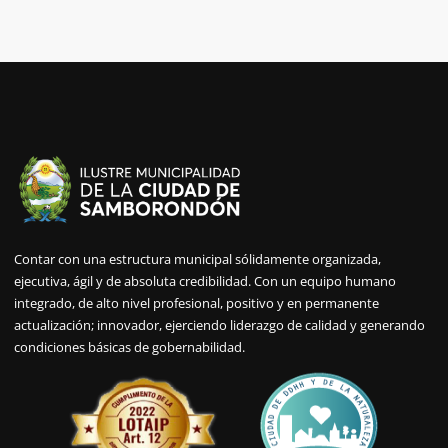
Contar con una estructura municipal sólidamente organizada,
ejecutiva, ágil y de absoluta credibilidad. Con un equipo humano
integrado, de alto nivel profesional, positivo y en permanente
actualización; innovador, ejerciendo liderazgo de calidad y generando
condiciones básicas de gobernabilidad.