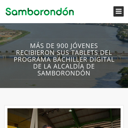
MÁS DE 900 JÓVENES
RECIBIERON SUS TABLETS DEL
PROGRAMA BACHILLER DIGITAL
DE LA ALCALDÍA DE
SAMBORONDÓN