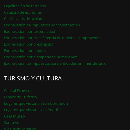
Legalización de terrenos
Catastro de escrituras
Certificados de avalúos
Exoneración de impuestos por construcción
Exoneración por tercera edad
Exoneración por transferencia de dominio compraventa
Exoneración por prescripción
Exoneración por hipoteca
Exoneración por discapacidad primera vez
Exoneración de impuestos para entidades sin fines de lucro
TURISMO Y CULTURA
Capital Ecuestre
Directorio Turístico
Lugares que visitar en Samborondón
Lugares que visitar en La Puntilla
Casa Museo
Santa Ana
Vía Crucis Acuático