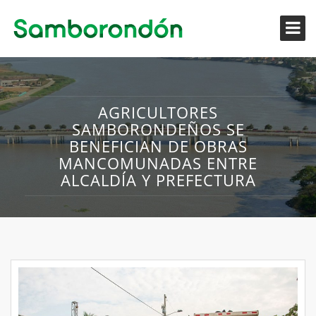
AGRICULTORES
SAMBORONDEÑOS SE
BENEFICIAN DE OBRAS
MANCOMUNADAS ENTRE
ALCALDÍA Y PREFECTURA