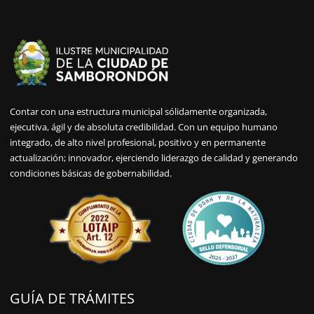
Contar con una estructura municipal sólidamente organizada,
ejecutiva, ágil y de absoluta credibilidad. Con un equipo humano
integrado, de alto nivel profesional, positivo y en permanente
actualización; innovador, ejerciendo liderazgo de calidad y generando
condiciones básicas de gobernabilidad.
GUÍA DE TRÁMITES