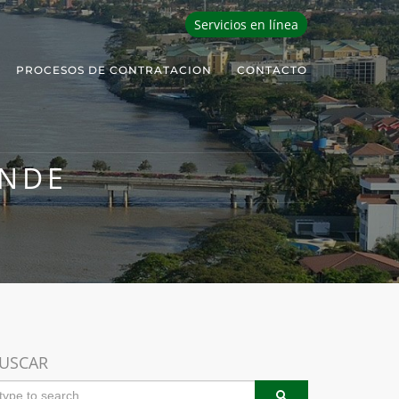
Servicios en línea
PROCESOS DE CONTRATACION
CONTACTO
ENDE
USCAR