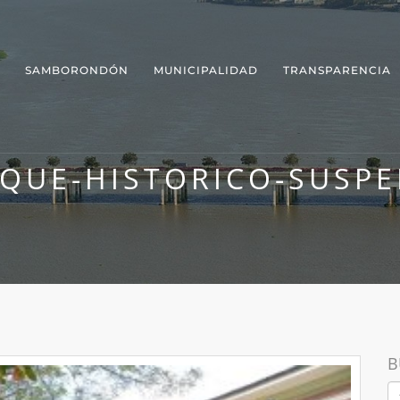
SAMBORONDÓN
MUNICIPALIDAD
TRANSPARENCIA
QUE-HISTORICO-SUSP
B