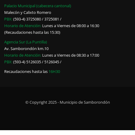
Palacio Municipal (cabecera cantonal)
Malecón y Calixto Romero
PBX:
(593-4) 3725080 / 3725081 /
Horario de Atención:
Lunes a Viernes de 08:00 a 16:30
(Recaudaciones hasta las 15:30)
Agencia Sur (La Puntilla)
Av. Samborondón km.10
Horario de Atención:
Lunes a Viernes de 08:30 a 17:00
PBX:
(593-4) 5126035 / 5126045 /
Recaudaciones hasta las
16H30
© Copyright 2025 - Municipio de Samborondón