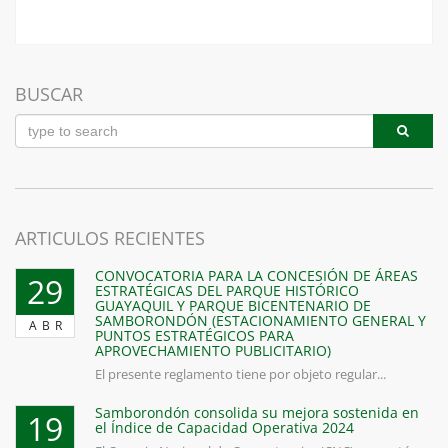
BUSCAR
ARTICULOS RECIENTES
CONVOCATORIA PARA LA CONCESIÓN DE ÁREAS
29
ESTRATÉGICAS DEL PARQUE HISTÓRICO
GUAYAQUIL Y PARQUE BICENTENARIO DE
SAMBORONDÓN (ESTACIONAMIENTO GENERAL Y
ABR
PUNTOS ESTRATÉGICOS PARA
APROVECHAMIENTO PUBLICITARIO)
El presente reglamento tiene por objeto regular...
Samborondón consolida su mejora sostenida en
19
el Índice de Capacidad Operativa 2024