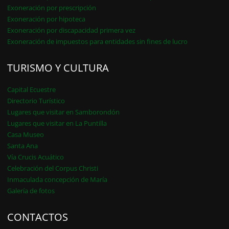
Exoneración por prescripción
Exoneración por hipoteca
Exoneración por discapacidad primera vez
Exoneración de impuestos para entidades sin fines de lucro
TURISMO Y CULTURA
Capital Ecuestre
Directorio Turístico
Lugares que visitar en Samborondón
Lugares que visitar en La Puntilla
Casa Museo
Santa Ana
Vía Crucis Acuático
Celebración del Corpus Christi
Inmaculada concepción de María
Galería de fotos
CONTACTOS