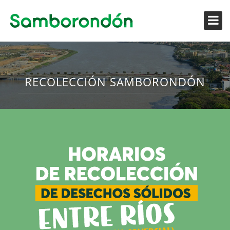
RECOLECCIÓN SAMBORONDÓN