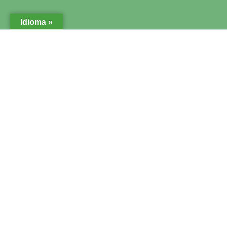
Idioma »