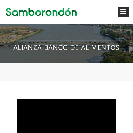
ALIANZA BANCO DE ALIMENTOS