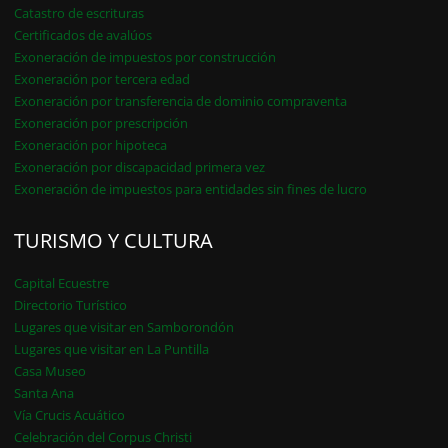
Catastro de escrituras
Certificados de avalúos
Exoneración de impuestos por construcción
Exoneración por tercera edad
Exoneración por transferencia de dominio compraventa
Exoneración por prescripción
Exoneración por hipoteca
Exoneración por discapacidad primera vez
Exoneración de impuestos para entidades sin fines de lucro
TURISMO Y CULTURA
Capital Ecuestre
Directorio Turístico
Lugares que visitar en Samborondón
Lugares que visitar en La Puntilla
Casa Museo
Santa Ana
Vía Crucis Acuático
Celebración del Corpus Christi