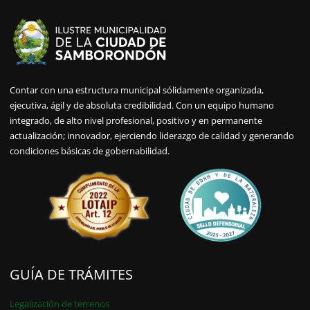
Contar con una estructura municipal sólidamente organizada,
ejecutiva, ágil y de absoluta credibilidad. Con un equipo humano
integrado, de alto nivel profesional, positivo y en permanente
actualización; innovador, ejerciendo liderazgo de calidad y generando
condiciones básicas de gobernabilidad.
GUÍA DE TRÁMITES
Legalización de terrenos