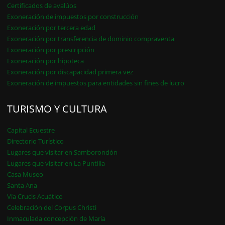
Certificados de avalúos
Exoneración de impuestos por construcción
Exoneración por tercera edad
Exoneración por transferencia de dominio compraventa
Exoneración por prescripción
Exoneración por hipoteca
Exoneración por discapacidad primera vez
Exoneración de impuestos para entidades sin fines de lucro
TURISMO Y CULTURA
Capital Ecuestre
Directorio Turístico
Lugares que visitar en Samborondón
Lugares que visitar en La Puntilla
Casa Museo
Santa Ana
Vía Crucis Acuático
Celebración del Corpus Christi
Inmaculada concepción de María