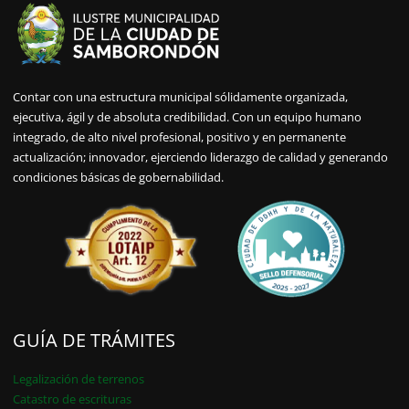
Contar con una estructura municipal sólidamente organizada,
ejecutiva, ágil y de absoluta credibilidad. Con un equipo humano
integrado, de alto nivel profesional, positivo y en permanente
actualización; innovador, ejerciendo liderazgo de calidad y generando
condiciones básicas de gobernabilidad.
GUÍA DE TRÁMITES
Legalización de terrenos
Catastro de escrituras