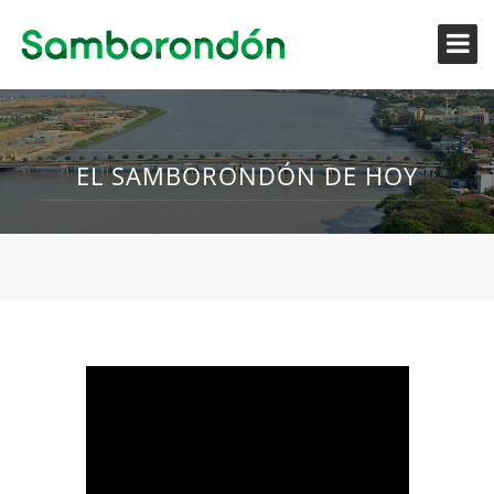
EL SAMBORONDÓN DE HOY