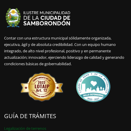
Contar con una estructura municipal sólidamente organizada,
ejecutiva, ágil y de absoluta credibilidad. Con un equipo humano
integrado, de alto nivel profesional, positivo y en permanente
actualización; innovador, ejerciendo liderazgo de calidad y generando
condiciones básicas de gobernabilidad.
GUÍA DE TRÁMITES
Legalización de terrenos