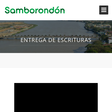
ENTREGA DE ESCRITURAS