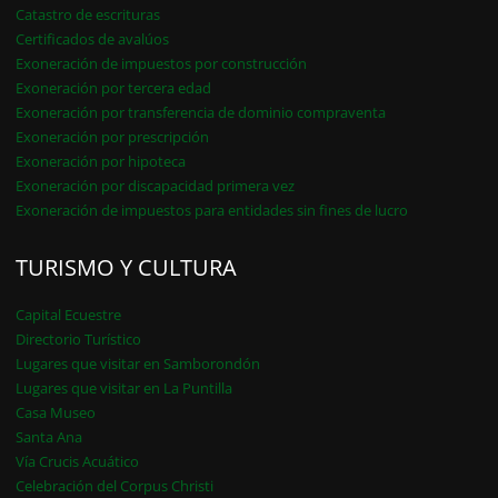
Catastro de escrituras
Certificados de avalúos
Exoneración de impuestos por construcción
Exoneración por tercera edad
Exoneración por transferencia de dominio compraventa
Exoneración por prescripción
Exoneración por hipoteca
Exoneración por discapacidad primera vez
Exoneración de impuestos para entidades sin fines de lucro
TURISMO Y CULTURA
Capital Ecuestre
Directorio Turístico
Lugares que visitar en Samborondón
Lugares que visitar en La Puntilla
Casa Museo
Santa Ana
Vía Crucis Acuático
Celebración del Corpus Christi