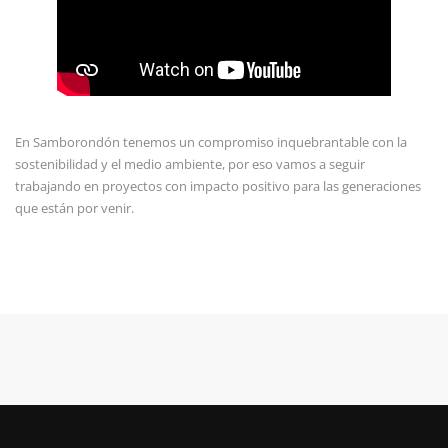
En Samborondón tenemos un compromiso inquebrantable con la
sostenibilidad y el medio ambiente, por eso vamos a seguir
trabajando en proyectos con impacto positivo para las generaciones
que están por venir.