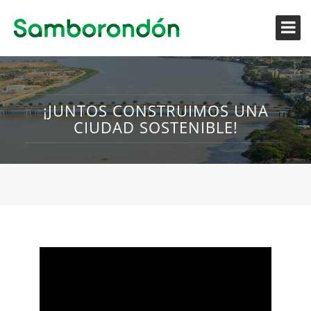
¡JUNTOS CONSTRUIMOS UNA
CIUDAD SOSTENIBLE!