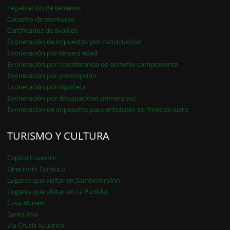
Legalización de terrenos
Catastro de escrituras
Certificados de avalúos
Exoneración de impuestos por construcción
Exoneración por tercera edad
Exoneración por transferencia de dominio compraventa
Exoneración por prescripción
Exoneración por hipoteca
Exoneración por discapacidad primera vez
Exoneración de impuestos para entidades sin fines de lucro
TURISMO Y CULTURA
Capital Ecuestre
Directorio Turístico
Lugares que visitar en Samborondón
Lugares que visitar en La Puntilla
Casa Museo
Santa Ana
Vía Crucis Acuático