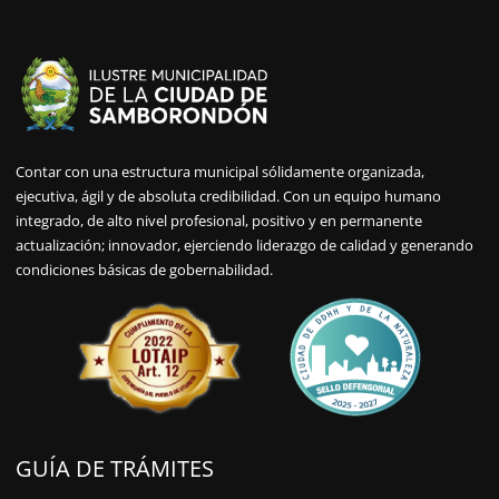
Contar con una estructura municipal sólidamente organizada,
ejecutiva, ágil y de absoluta credibilidad. Con un equipo humano
integrado, de alto nivel profesional, positivo y en permanente
actualización; innovador, ejerciendo liderazgo de calidad y generando
condiciones básicas de gobernabilidad.
GUÍA DE TRÁMITES