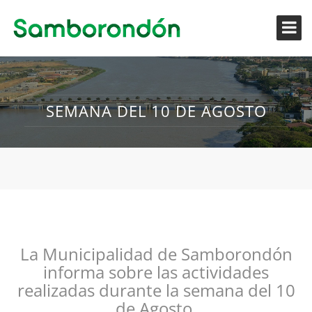
SEMANA DEL 10 DE AGOSTO
La Municipalidad de Samborondón
informa sobre las actividades
realizadas durante la semana del 10
de Agosto.