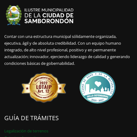
Contar con una estructura municipal sólidamente organizada,
ejecutiva, ágil y de absoluta credibilidad. Con un equipo humano
integrado, de alto nivel profesional, positivo y en permanente
actualización; innovador, ejerciendo liderazgo de calidad y generando
condiciones básicas de gobernabilidad.
GUÍA DE TRÁMITES
Legalización de terrenos