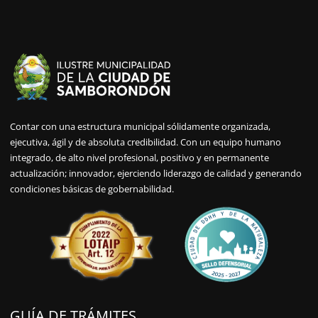
Contar con una estructura municipal sólidamente organizada,
ejecutiva, ágil y de absoluta credibilidad. Con un equipo humano
integrado, de alto nivel profesional, positivo y en permanente
actualización; innovador, ejerciendo liderazgo de calidad y generando
condiciones básicas de gobernabilidad.
GUÍA DE TRÁMITES