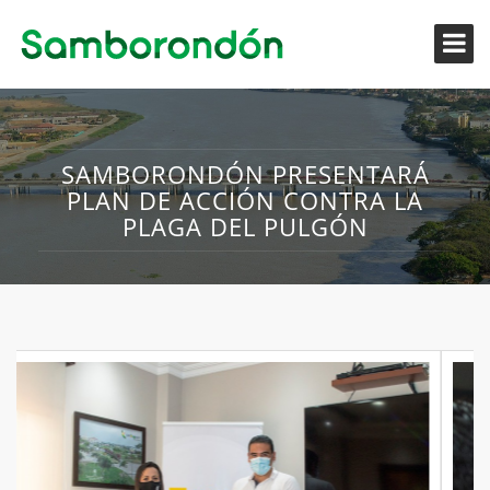
SAMBORONDÓN PRESENTARÁ
PLAN DE ACCIÓN CONTRA LA
PLAGA DEL PULGÓN