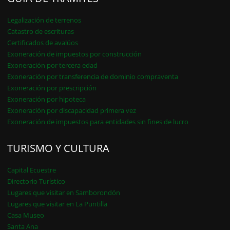
Legalización de terrenos
Catastro de escrituras
Certificados de avalúos
Exoneración de impuestos por construcción
Exoneración por tercera edad
Exoneración por transferencia de dominio compraventa
Exoneración por prescripción
Exoneración por hipoteca
Exoneración por discapacidad primera vez
Exoneración de impuestos para entidades sin fines de lucro
TURISMO Y CULTURA
Capital Ecuestre
Directorio Turístico
Lugares que visitar en Samborondón
Lugares que visitar en La Puntilla
Casa Museo
Santa Ana