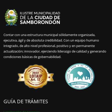
Contar con una estructura municipal sólidamente organizada,
ejecutiva, ágil y de absoluta credibilidad. Con un equipo humano
integrado, de alto nivel profesional, positivo y en permanente
actualización; innovador, ejerciendo liderazgo de calidad y generando
condiciones básicas de gobernabilidad.
GUÍA DE TRÁMITES
Legalización de terrenos