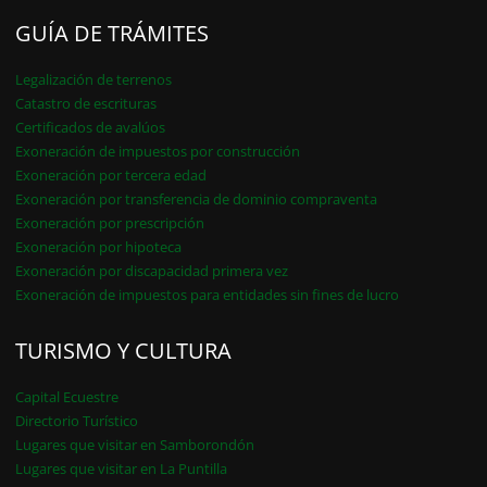
GUÍA DE TRÁMITES
Legalización de terrenos
Catastro de escrituras
Certificados de avalúos
Exoneración de impuestos por construcción
Exoneración por tercera edad
Exoneración por transferencia de dominio compraventa
Exoneración por prescripción
Exoneración por hipoteca
Exoneración por discapacidad primera vez
Exoneración de impuestos para entidades sin fines de lucro
TURISMO Y CULTURA
Capital Ecuestre
Directorio Turístico
Lugares que visitar en Samborondón
Lugares que visitar en La Puntilla