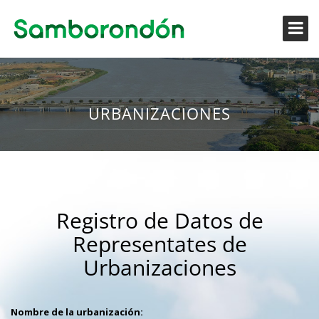
URBANIZACIONES
Registro de Datos de
Representates de
Urbanizaciones
Nombre de la urbanización: