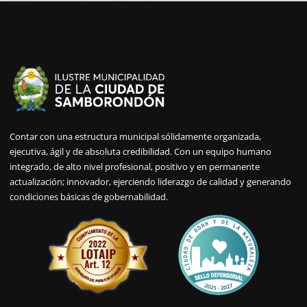
Contar con una estructura municipal sólidamente organizada,
ejecutiva, ágil y de absoluta credibilidad. Con un equipo humano
integrado, de alto nivel profesional, positivo y en permanente
actualización; innovador, ejerciendo liderazgo de calidad y generando
condiciones básicas de gobernabilidad.