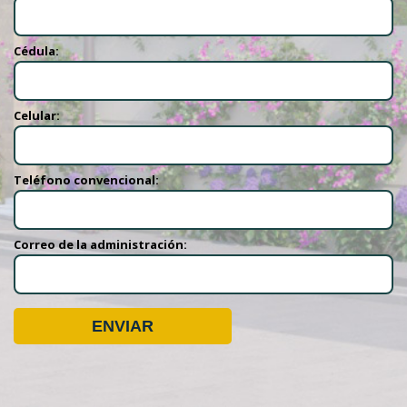
Cédula:
Celular:
Teléfono convencional:
Correo de la administración: