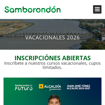
VACACIONALES 2026
INSCRIPCIÓNES ABIERTAS
Inscríbete a nuestros cursos vacacionales, cupos
limitados.