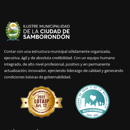
Contar con una estructura municipal sólidamente organizada,
ejecutiva, ágil y de absoluta credibilidad. Con un equipo humano
integrado, de alto nivel profesional, positivo y en permanente
actualización; innovador, ejerciendo liderazgo de calidad y generando
condiciones básicas de gobernabilidad.