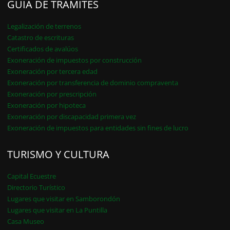
GUÍA DE TRÁMITES
Legalización de terrenos
Catastro de escrituras
Certificados de avalúos
Exoneración de impuestos por construcción
Exoneración por tercera edad
Exoneración por transferencia de dominio compraventa
Exoneración por prescripción
Exoneración por hipoteca
Exoneración por discapacidad primera vez
Exoneración de impuestos para entidades sin fines de lucro
TURISMO Y CULTURA
Capital Ecuestre
Directorio Turístico
Lugares que visitar en Samborondón
Lugares que visitar en La Puntilla
Casa Museo