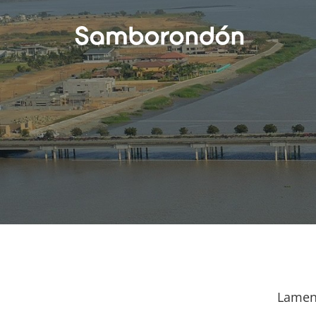
Lamen