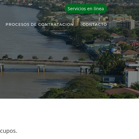
Servicios en línea
PROCESOS DE CONTRATACION
CONTACTO
cupos.