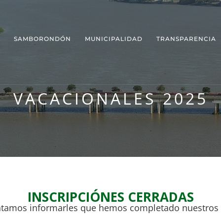
SAMBORONDÓN
MUNICIPALIDAD
TRANSPARENCIA
VACACIONALES 2025
INSCRIPCIÓNES CERRADAS
tamos informarles que hemos completado nuestros 