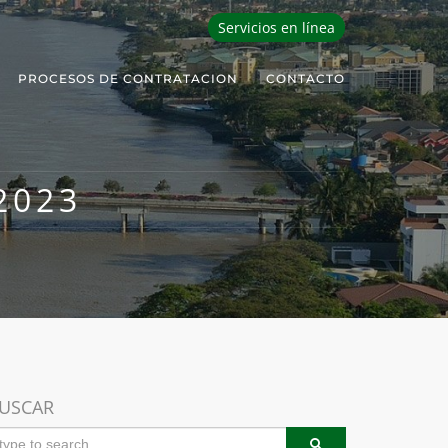
Servicios en línea
PROCESOS DE CONTRATACION
CONTACTO
2023
USCAR