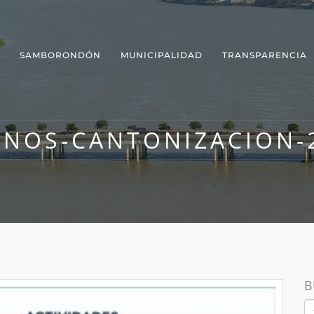
SAMBORONDÓN
MUNICIPALIDAD
TRANSPARENCIA
ANOS-CANTONIZACION-
B