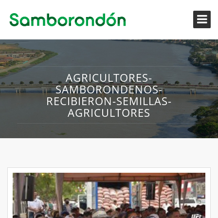
AGRICULTORES-
SAMBORONDENOS-
RECIBIERON-SEMILLAS-
AGRICULTORES