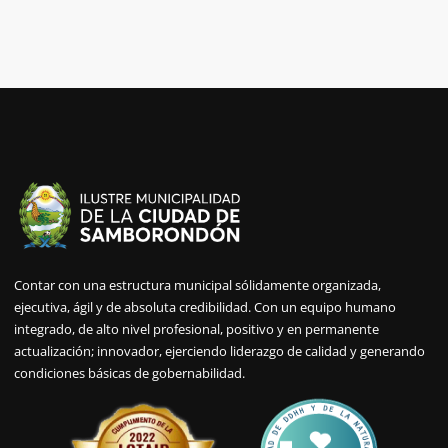
Contar con una estructura municipal sólidamente organizada,
ejecutiva, ágil y de absoluta credibilidad. Con un equipo humano
integrado, de alto nivel profesional, positivo y en permanente
actualización; innovador, ejerciendo liderazgo de calidad y generando
condiciones básicas de gobernabilidad.