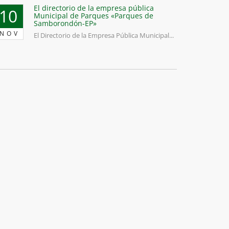
El directorio de la empresa pública
10
Municipal de Parques «Parques de
Samborondón-EP»
NOV
El Directorio de la Empresa Pública Municipal...