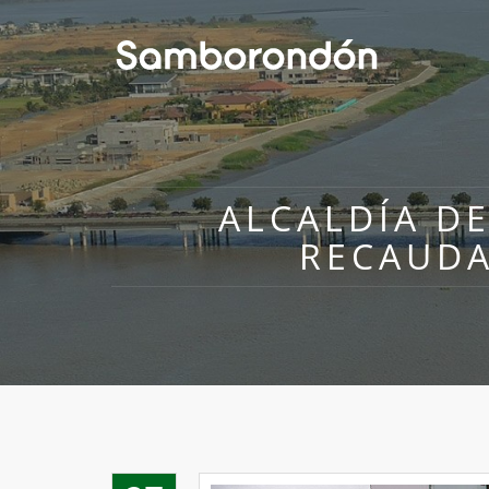
ALCALDÍA D
RECAUDA