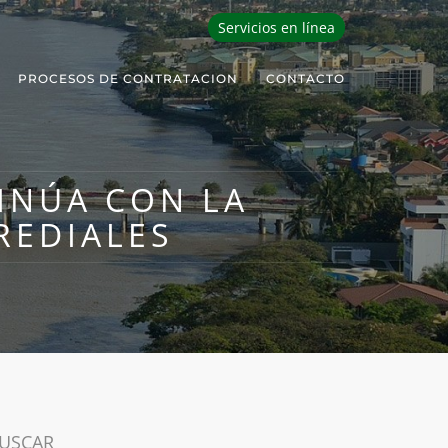
Servicios en línea
PROCESOS DE CONTRATACION
CONTACTO
INÚA CON LA
REDIALES
USCAR