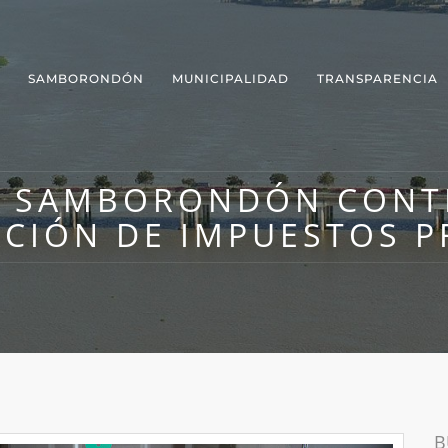
SAMBORONDÓN
MUNICIPALIDAD
TRANSPARENCIA
E SAMBORONDÓN CONT
CIÓN DE IMPUESTOS P
B