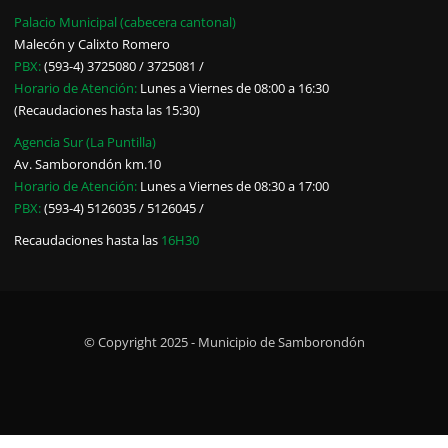
Palacio Municipal (cabecera cantonal)
Malecón y Calixto Romero
PBX:
(593-4) 3725080 / 3725081 /
Horario de Atención:
Lunes a Viernes de 08:00 a 16:30
(Recaudaciones hasta las 15:30)
Agencia Sur (La Puntilla)
Av. Samborondón km.10
Horario de Atención:
Lunes a Viernes de 08:30 a 17:00
PBX:
(593-4) 5126035 / 5126045 /
Recaudaciones hasta las
16H30
© Copyright 2025 - Municipio de Samborondón