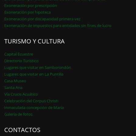
Exoneración por prescripción
Exoneración por hipoteca
Exoneración por discapacidad primera vez
Exoneración de impuestos para entidades sin fines de lucro
TURISMO Y CULTURA
Capital Ecuestre
Directorio Turístico
Lugares que visitar en Samborondón
Lugares que visitar en La Puntilla
Casa Museo
Santa Ana
Vía Crucis Acuático
Celebración del Corpus Christi
Inmaculada concepción de María
Galería de fotos
CONTACTOS