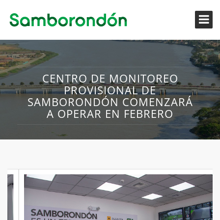
CENTRO DE MONITOREO
PROVISIONAL DE
SAMBORONDÓN COMENZARÁ
A OPERAR EN FEBRERO