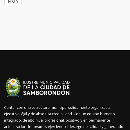
NOV
Contar con una estructura municipal sólidamente organizada,
ejecutiva, ágil y de absoluta credibilidad. Con un equipo humano
integrado, de alto nivel profesional, positivo y en permanente
actualización; innovador, ejerciendo liderazgo de calidad y generando