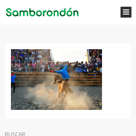
BUSCAR