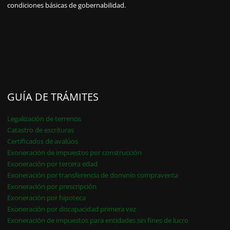
condiciones básicas de gobernabilidad.
GUÍA DE TRÁMITES
Legalización de terrenos
Catastro de escrituras
Certificados de avalúos
Exoneración de impuestos por construcción
Exoneración por tercera edad
Exoneración por transferencia de dominio compraventa
Exoneración por prescripción
Exoneración por hipoteca
Exoneración por discapacidad primera vez
Exoneración de impuestos para entidades sin fines de lucro