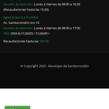
Horario de Atención:
Lunes a Viernes de 08:00 a 16:30
(Recaudaciones hasta las 15:30)
Agencia Sur (La Puntilla)
Av. Samborondón km.10
Horario de Atención:
Lunes a Viernes de 08:30 a 17:00
PBX:
(593-4) 5126035 / 5126045 /
Recaudaciones hasta las
16H30
© Copyright 2025 - Municipio de Samborondón