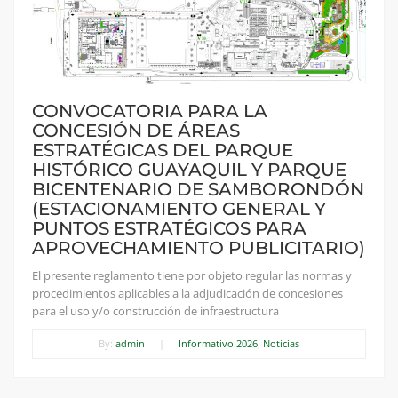
CONVOCATORIA PARA LA
CONCESIÓN DE ÁREAS
ESTRATÉGICAS DEL PARQUE
HISTÓRICO GUAYAQUIL Y PARQUE
BICENTENARIO DE SAMBORONDÓN
(ESTACIONAMIENTO GENERAL Y
PUNTOS ESTRATÉGICOS PARA
APROVECHAMIENTO PUBLICITARIO)
El presente reglamento tiene por objeto regular las normas y
procedimientos aplicables a la adjudicación de concesiones
para el uso y/o construcción de infraestructura
By:
admin
|
Informativo 2026
,
Noticias