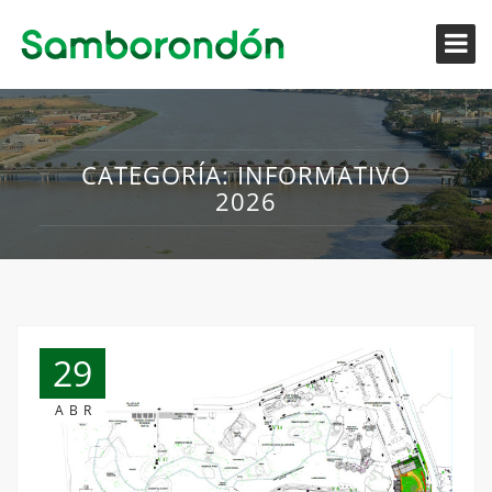
CATEGORÍA:
INFORMATIVO
2026
29
ABR