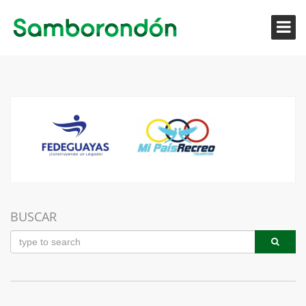
BUSCAR