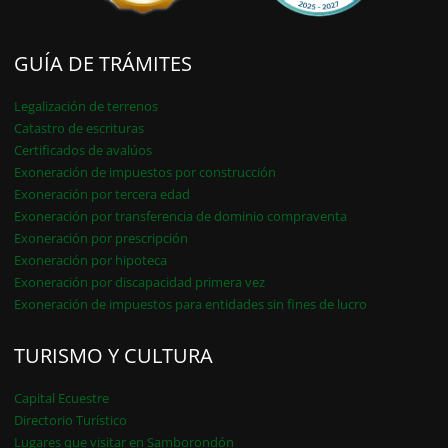
GUÍA DE TRÁMITES
Legalización de terrenos
Catastro de escrituras
Certificados de avalúos
Exoneración de impuestos por construcción
Exoneración por tercera edad
Exoneración por transferencia de dominio compraventa
Exoneración por prescripción
Exoneración por hipoteca
Exoneración por discapacidad primera vez
Exoneración de impuestos para entidades sin fines de lucro
TURISMO Y CULTURA
Capital Ecuestre
Directorio Turístico
Lugares que visitar en Samborondón