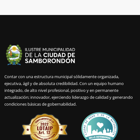
Contar con una estructura municipal sólidamente organizada,
ejecutiva, ágil y de absoluta credibilidad. Con un equipo humano
integrado, de alto nivel profesional, positivo y en permanente
actualización; innovador, ejerciendo liderazgo de calidad y generando
condiciones básicas de gobernabilidad.