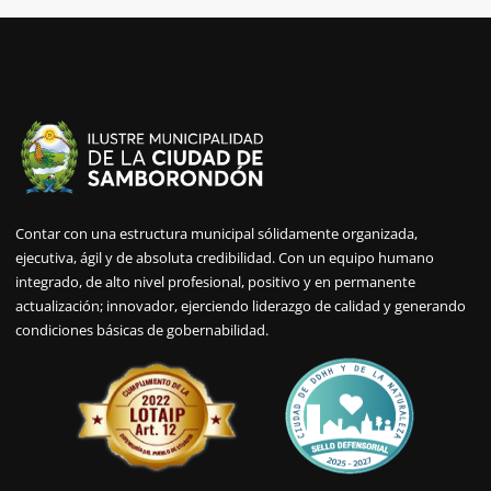
Contar con una estructura municipal sólidamente organizada,
ejecutiva, ágil y de absoluta credibilidad. Con un equipo humano
integrado, de alto nivel profesional, positivo y en permanente
actualización; innovador, ejerciendo liderazgo de calidad y generando
condiciones básicas de gobernabilidad.