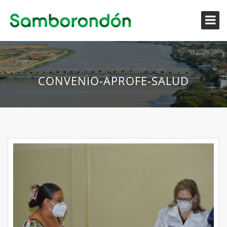
CONVENIO-APROFE-SALUD