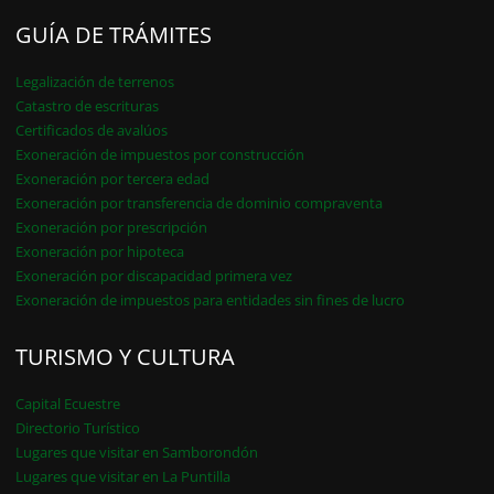
GUÍA DE TRÁMITES
Legalización de terrenos
Catastro de escrituras
Certificados de avalúos
Exoneración de impuestos por construcción
Exoneración por tercera edad
Exoneración por transferencia de dominio compraventa
Exoneración por prescripción
Exoneración por hipoteca
Exoneración por discapacidad primera vez
Exoneración de impuestos para entidades sin fines de lucro
TURISMO Y CULTURA
Capital Ecuestre
Directorio Turístico
Lugares que visitar en Samborondón
Lugares que visitar en La Puntilla