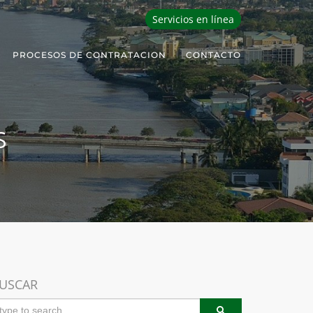
Servicios en línea
PROCESOS DE CONTRATACION
CONTACTO
S
USCAR