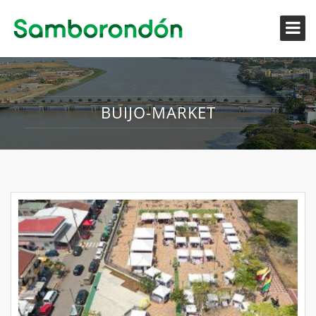
BUIJO-MARKET