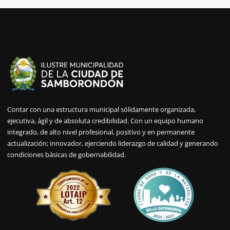
Contar con una estructura municipal sólidamente organizada,
ejecutiva, ágil y de absoluta credibilidad. Con un equipo humano
integrado, de alto nivel profesional, positivo y en permanente
actualización; innovador, ejerciendo liderazgo de calidad y generando
condiciones básicas de gobernabilidad.