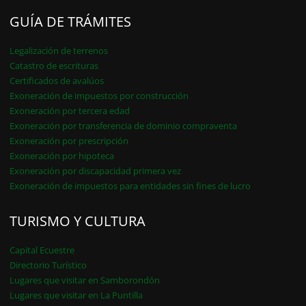
GUÍA DE TRÁMITES
Legalización de terrenos
Catastro de escrituras
Certificados de avalúos
Exoneración de impuestos por construcción
Exoneración por tercera edad
Exoneración por transferencia de dominio compraventa
Exoneración por prescripción
Exoneración por hipoteca
Exoneración por discapacidad primera vez
Exoneración de impuestos para entidades sin fines de lucro
TURISMO Y CULTURA
Capital Ecuestre
Directorio Turístico
Lugares que visitar en Samborondón
Lugares que visitar en La Puntilla