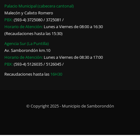
Palacio Municipal (cabecera cantonal)
Malecón y Calixto Romero
PBX:
(593-4) 3725080 / 3725081 /
Horario de Atención:
Lunes a Viernes de 08:00 a 16:30
(Recaudaciones hasta las 15:30)
Agencia Sur (La Puntilla)
Av. Samborondón km.10
Horario de Atención:
Lunes a Viernes de 08:30 a 17:00
PBX:
(593-4) 5126035 / 5126045 /
Recaudaciones hasta las
16H30
© Copyright 2025 - Municipio de Samborondón