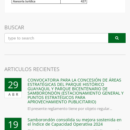
BUSCAR
ARTICULOS RECIENTES
CONVOCATORIA PARA LA CONCESIÓN DE ÁREAS
29
ESTRATÉGICAS DEL PARQUE HISTÓRICO
GUAYAQUIL Y PARQUE BICENTENARIO DE
SAMBORONDÓN (ESTACIONAMIENTO GENERAL Y
ABR
PUNTOS ESTRATÉGICOS PARA
APROVECHAMIENTO PUBLICITARIO)
El presente reglamento tiene por objeto regular...
Samborondón consolida su mejora sostenida en
19
el Índice de Capacidad Operativa 2024