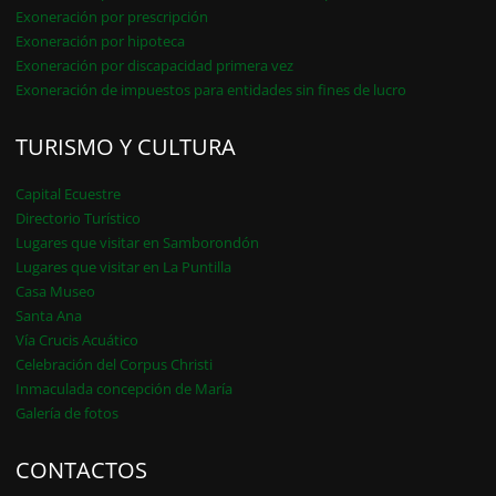
Exoneración por prescripción
Exoneración por hipoteca
Exoneración por discapacidad primera vez
Exoneración de impuestos para entidades sin fines de lucro
TURISMO Y CULTURA
Capital Ecuestre
Directorio Turístico
Lugares que visitar en Samborondón
Lugares que visitar en La Puntilla
Casa Museo
Santa Ana
Vía Crucis Acuático
Celebración del Corpus Christi
Inmaculada concepción de María
Galería de fotos
CONTACTOS