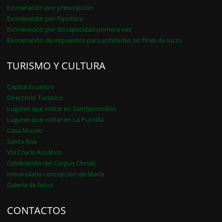
Exoneración por prescripción
Exoneración por hipoteca
Exoneración por discapacidad primera vez
Exoneración de impuestos para entidades sin fines de lucro
TURISMO Y CULTURA
Capital Ecuestre
Directorio Turístico
Lugares que visitar en Samborondón
Lugares que visitar en La Puntilla
Casa Museo
Santa Ana
Vía Crucis Acuático
Celebración del Corpus Christi
Inmaculada concepción de María
Galería de fotos
CONTACTOS