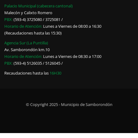
Palacio Municipal (cabecera cantonal)
Malecón y Calixto Romero
PBX:
(593-4) 3725080 / 3725081 /
Horario de Atención:
Lunes a Viernes de 08:00 a 16:30
(Recaudaciones hasta las 15:30)
Agencia Sur (La Puntilla)
Av. Samborondón km.10
Horario de Atención:
Lunes a Viernes de 08:30 a 17:00
PBX:
(593-4) 5126035 / 5126045 /
Recaudaciones hasta las
16H30
© Copyright 2025 - Municipio de Samborondón