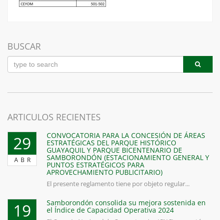
BUSCAR
ARTICULOS RECIENTES
CONVOCATORIA PARA LA CONCESIÓN DE ÁREAS
29
ESTRATÉGICAS DEL PARQUE HISTÓRICO
GUAYAQUIL Y PARQUE BICENTENARIO DE
SAMBORONDÓN (ESTACIONAMIENTO GENERAL Y
ABR
PUNTOS ESTRATÉGICOS PARA
APROVECHAMIENTO PUBLICITARIO)
El presente reglamento tiene por objeto regular...
Samborondón consolida su mejora sostenida en
19
el Índice de Capacidad Operativa 2024